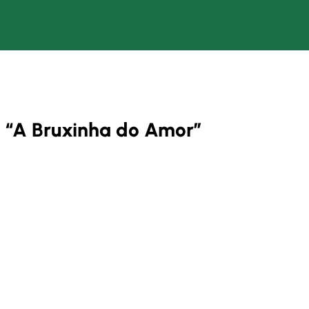
I “A Bruxinha do Amor”