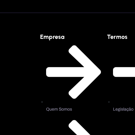
Empresa
Termos
Quem Somos
Legislação