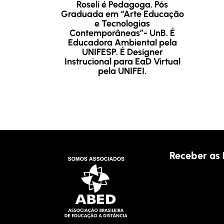
Roseli é Pedagoga. Pós
Graduada em “Arte Educação
e Tecnologias
Contemporâneas”- UnB. É
Educadora Ambiental pela
UNIFESP. É Designer
Instrucional para EaD Virtual
pela UNIFEI.
Receber as 