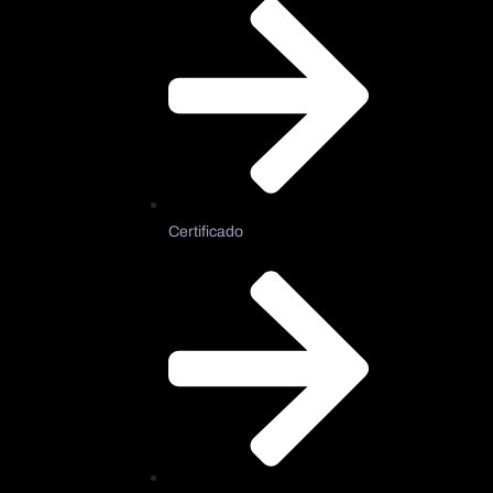
Certificado