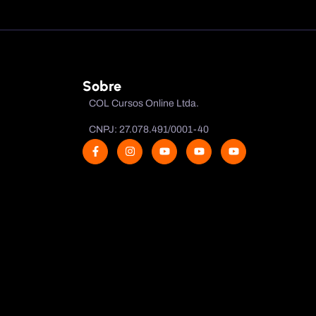
Sobre
COL Cursos Online Ltda.
CNPJ: 27.078.491/0001-40