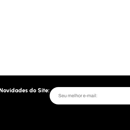
Novidades do Site: