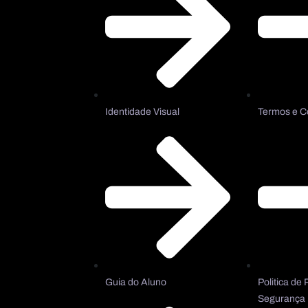
Identidade Visual
Termos e C
Guia do Aluno
Politica de 
Segurança