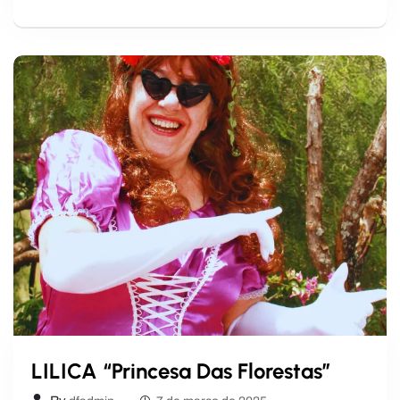
LILICA “Princesa Das Florestas”