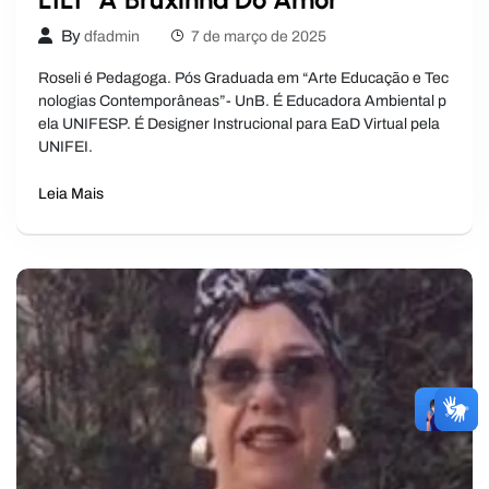
By
dfadmin
7 de março de 2025
Roseli é Pedagoga. Pós Graduada em “Arte Educação e Tec
nologias Contemporâneas”- UnB. É Educadora Ambiental p
ela UNIFESP. É Designer Instrucional para EaD Virtual pela
UNIFEI.
Leia Mais