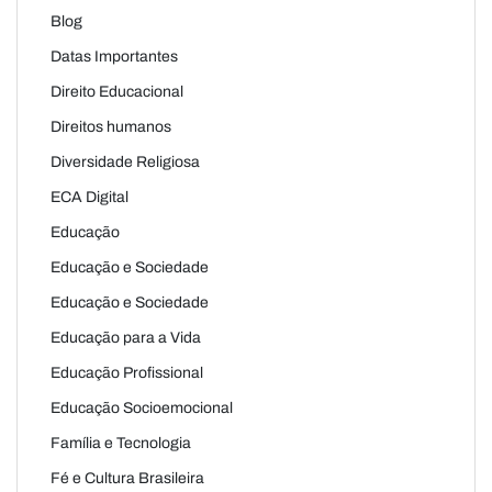
Blog
Datas Importantes
Direito Educacional
Direitos humanos
Diversidade Religiosa
ECA Digital
Educação
Educação e Sociedade
Educação e Sociedade
Educação para a Vida
Educação Profissional
Educação Socioemocional
Família e Tecnologia
Fé e Cultura Brasileira