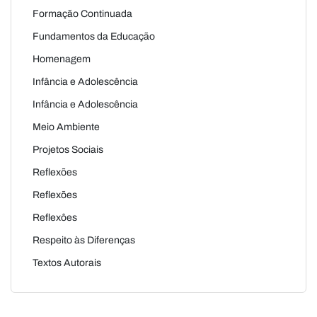
Formação Continuada
Fundamentos da Educação
Homenagem
Infância e Adolescência
Infância e Adolescência
Meio Ambiente
Projetos Sociais
Reflexões
Reflexões
Reflexôes
Respeito às Diferenças
Textos Autorais