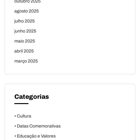
outubro 2025
agosto 2025
julho 2025
junho 2025
maio 2025
abril 2025
março 2025
Categorias
• Cultura
• Datas Comemorativas
• Educação e Valores