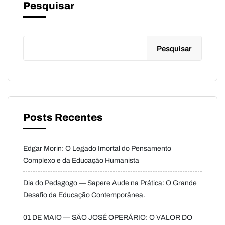
Pesquisar
Pesquisar
Posts Recentes
Edgar Morin: O Legado Imortal do Pensamento
Complexo e da Educação Humanista
Dia do Pedagogo — Sapere Aude na Prática: O Grande
Desafio da Educação Contemporânea.
01 DE MAIO — SÃO JOSÉ OPERÁRIO: O VALOR DO