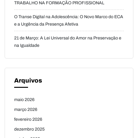
TRABALHO NA FORMAÇÃO PROFISSIONAL
O Transe Digital na Adolescência: O Novo Marco do ECA
e a Urgência da Presença Afetiva
21 de Março: A Lei Universal do Amor na Preservação e
na Igualdade
Arquivos
maio 2026
março 2026
fevereiro 2026
dezembro 2025