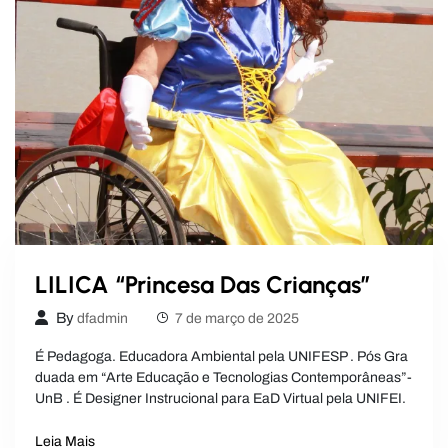
LILICA “Princesa Das Crianças”
By
dfadmin
7 de março de 2025
É Pedagoga. Educadora Ambiental pela UNIFESP . Pós Gra
duada em “Arte Educação e Tecnologias Contemporâneas”-
UnB . É Designer Instrucional para EaD Virtual pela UNIFEI.
Leia Mais