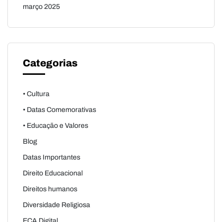
março 2025
Categorias
• Cultura
• Datas Comemorativas
• Educação e Valores
Blog
Datas Importantes
Direito Educacional
Direitos humanos
Diversidade Religiosa
ECA Digital