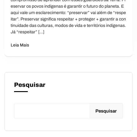
eservar os povos indígenas é garantir o futuro do planeta. E
aqui vale um esclarecimento: “preservar” vai além de “respe
itar”. Preservar significa respeitar + proteger + garantir a con
tinuidade das culturas, modos de vida e territórios indígenas.
Já “respeitar” […]
Leia Mais
Pesquisar
Pesquisar