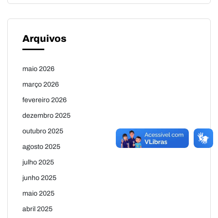
Arquivos
maio 2026
março 2026
fevereiro 2026
dezembro 2025
outubro 2025
agosto 2025
julho 2025
junho 2025
maio 2025
abril 2025