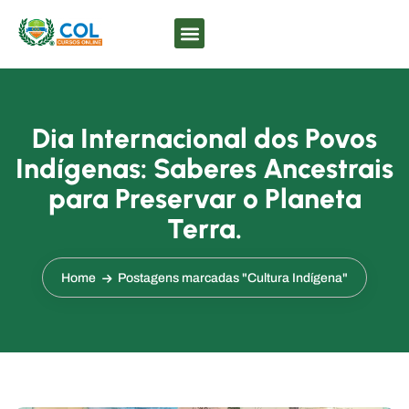
Dia Internacional dos Povos
Indígenas: Saberes Ancestrais
para Preservar o Planeta
Terra.
Home
Postagens marcadas "Cultura Indígena"