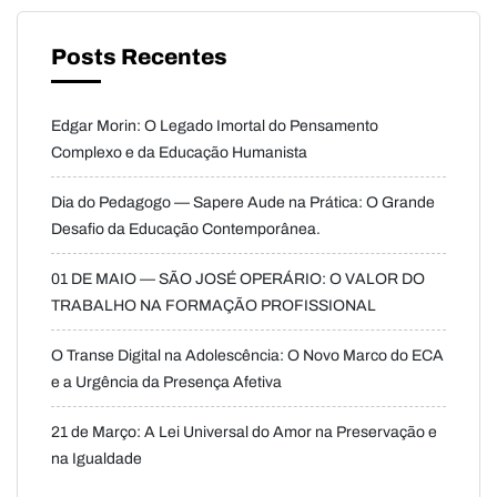
Posts Recentes
Edgar Morin: O Legado Imortal do Pensamento
Complexo e da Educação Humanista
Dia do Pedagogo — Sapere Aude na Prática: O Grande
Desafio da Educação Contemporânea.
01 DE MAIO — SÃO JOSÉ OPERÁRIO: O VALOR DO
TRABALHO NA FORMAÇÃO PROFISSIONAL
O Transe Digital na Adolescência: O Novo Marco do ECA
e a Urgência da Presença Afetiva
21 de Março: A Lei Universal do Amor na Preservação e
na Igualdade