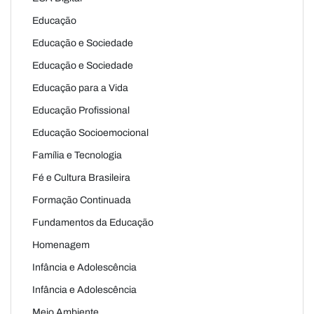
Educação
Educação e Sociedade
Educação e Sociedade
Educação para a Vida
Educação Profissional
Educação Socioemocional
Família e Tecnologia
Fé e Cultura Brasileira
Formação Continuada
Fundamentos da Educação
Homenagem
Infância e Adolescência
Infância e Adolescência
Meio Ambiente