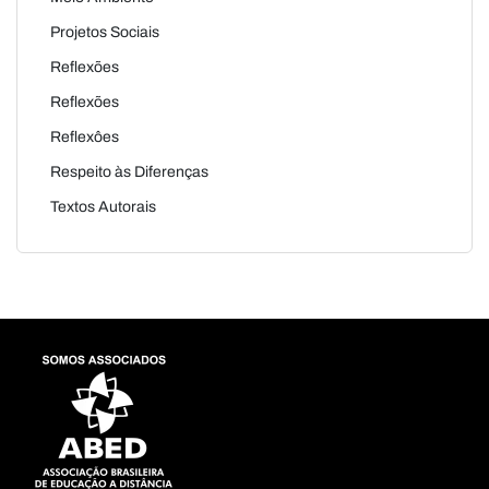
Projetos Sociais
Reflexões
Reflexões
Reflexôes
Respeito às Diferenças
Textos Autorais