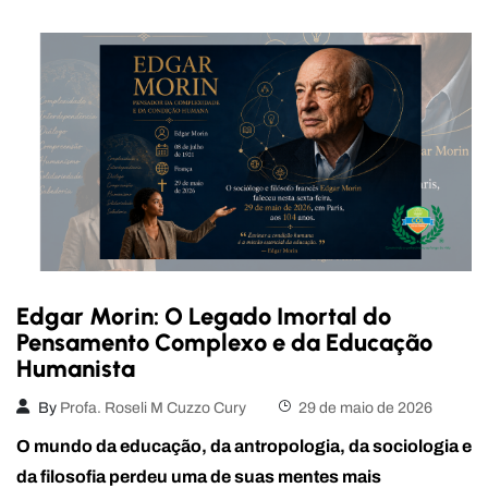
Edgar Morin: O Legado Imortal do
Pensamento Complexo e da Educação
Humanista
By
Profa. Roseli M Cuzzo Cury
29 de maio de 2026
O mundo da educação, da antropologia, da sociologia e
da filosofia perdeu uma de suas mentes mais