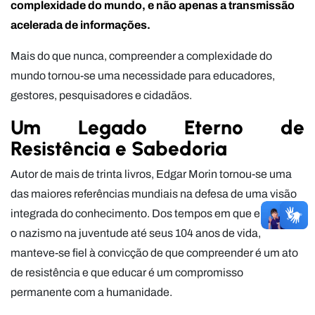
complexidade do mundo, e não apenas a transmissão
acelerada de informações.
Mais do que nunca, compreender a complexidade do
mundo tornou-se uma necessidade para educadores,
gestores, pesquisadores e cidadãos.
Um Legado Eterno de
Resistência e Sabedoria
Autor de mais de trinta livros, Edgar Morin tornou-se uma
das maiores referências mundiais na defesa de uma visão
integrada do conhecimento. Dos tempos em que enfrentou
o nazismo na juventude até seus 104 anos de vida,
manteve-se fiel à convicção de que compreender é um ato
de resistência e que educar é um compromisso
permanente com a humanidade.