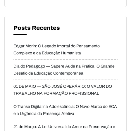
Posts Recentes
Edgar Morin: O Legado Imortal do Pensamento
Complexo e da Educação Humanista
Dia do Pedagogo — Sapere Aude na Prática: O Grande
Desafio da Educação Contemporânea.
01 DE MAIO — SÃO JOSÉ OPERÁRIO: O VALOR DO
TRABALHO NA FORMAÇÃO PROFISSIONAL
O Transe Digital na Adolescência: O Novo Marco do ECA
e a Urgência da Presença Afetiva
21 de Março: A Lei Universal do Amor na Preservação e