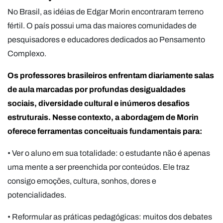
No Brasil, as idéias de Edgar Morin encontraram terreno
fértil. O país possui uma das maiores comunidades de
pesquisadores e educadores dedicados ao Pensamento
Complexo.
Os professores brasileiros enfrentam diariamente salas
de aula marcadas por profundas desigualdades
sociais, diversidade cultural e inúmeros desafios
estruturais. Nesse contexto, a abordagem de Morin
oferece ferramentas conceituais fundamentais para:
• Ver o aluno em sua totalidade: o estudante não é apenas
uma mente a ser preenchida por conteúdos. Ele traz
consigo emoções, cultura, sonhos, dores e
potencialidades.
• Reformular as práticas pedagógicas: muitos dos debates