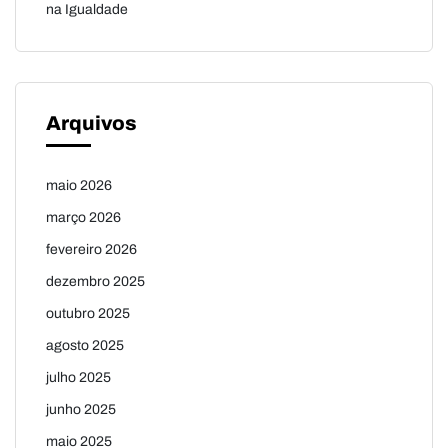
na Igualdade
Arquivos
maio 2026
março 2026
fevereiro 2026
dezembro 2025
outubro 2025
agosto 2025
julho 2025
junho 2025
maio 2025