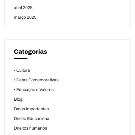
abril 2025
março 2025
Categorias
• Cultura
• Datas Comemorativas
• Educação e Valores
Blog
Datas Importantes
Direito Educacional
Direitos humanos