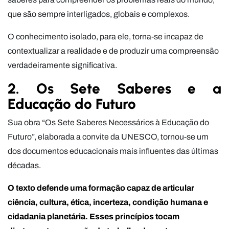
que são sempre interligados, globais e complexos.
O conhecimento isolado, para ele, torna-se incapaz de
contextualizar a realidade e de produzir uma compreensão
verdadeiramente significativa.
2. Os Sete Saberes e a
Educação do Futuro
Sua obra “Os Sete Saberes Necessários à Educação do
Futuro”, elaborada a convite da UNESCO, tornou-se um
dos documentos educacionais mais influentes das últimas
décadas.
O texto defende uma formação capaz de articular
ciência, cultura, ética, incerteza, condição humana e
cidadania planetária. Esses princípios tocam