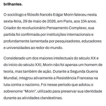
brilhantes.
O sociólogo e filósofo francês Edgar Morin faleceu nesta
sexta-feira, 29 de maio de 2026, em Paris, aos 104 anos.
Criador do revolucionário Pensamento Complexo, sua
partida foi confirmada por instituições internacionais e
profundamente lamentada por pesquisadores, educadores
e universidades ao redor do mundo.
Considerado um dos maiores intelectuais do século XX e
do início do século XXI, Morin não foi apenas um homem de
teoria, mas também de ação. Durante a Segunda Guerra
Mundial, integrou ativamente a Resistência Francesa na
luta contra o nazismo. Foi nesse período que adotou o
sobrenome “Morin”, utilizado para preservar sua identidade
durante as atividades clandestinas.