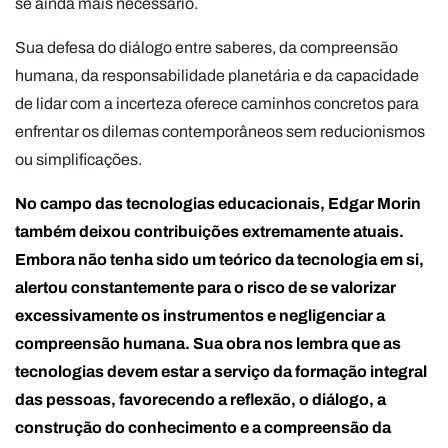
se ainda mais necessário.
Sua defesa do diálogo entre saberes, da compreensão
humana, da responsabilidade planetária e da capacidade
de lidar com a incerteza oferece caminhos concretos para
enfrentar os dilemas contemporâneos sem reducionismos
ou simplificações.
No campo das tecnologias educacionais, Edgar Morin
também deixou contribuições extremamente atuais.
Embora não tenha sido um teórico da tecnologia em si,
alertou constantemente para o risco de se valorizar
excessivamente os instrumentos e negligenciar a
compreensão humana. Sua obra nos lembra que as
tecnologias devem estar a serviço da formação integral
das pessoas, favorecendo a reflexão, o diálogo, a
construção do conhecimento e a compreensão da