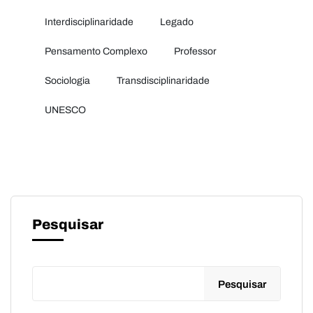
Interdisciplinaridade
Legado
Pensamento Complexo
Professor
Sociologia
Transdisciplinaridade
UNESCO
Pesquisar
Pesquisar