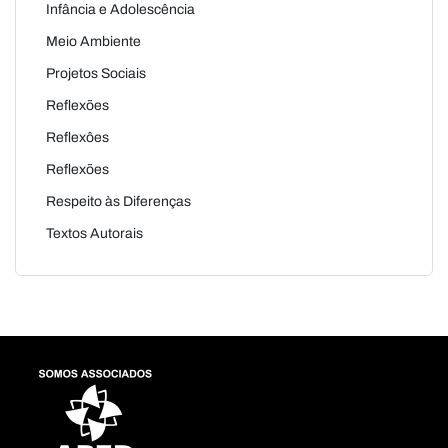
Infância e Adolescência
Meio Ambiente
Projetos Sociais
Reflexões
Reflexôes
Reflexões
Respeito às Diferenças
Textos Autorais