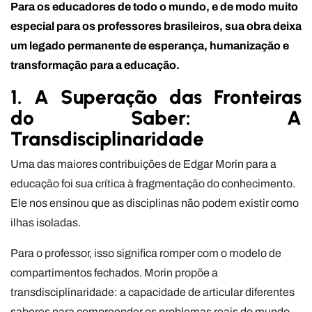
Para os educadores de todo o mundo, e de modo muito
especial para os professores brasileiros, sua obra deixa
um legado permanente de esperança, humanização e
transformação para a educação.
1. A Superação das Fronteiras
do Saber: A
Transdisciplinaridade
Uma das maiores contribuições de Edgar Morin para a
educação foi sua crítica à fragmentação do conhecimento.
Ele nos ensinou que as disciplinas não podem existir como
ilhas isoladas.
Para o professor, isso significa romper com o modelo de
compartimentos fechados. Morin propõe a
transdisciplinaridade: a capacidade de articular diferentes
saberes para compreender os problemas reais do mundo,