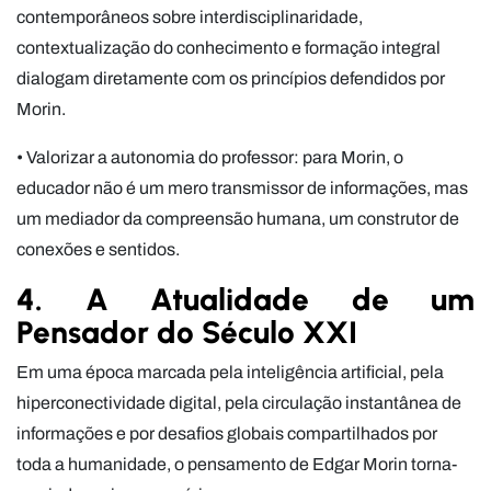
contemporâneos sobre interdisciplinaridade,
contextualização do conhecimento e formação integral
dialogam diretamente com os princípios defendidos por
Morin.
• Valorizar a autonomia do professor: para Morin, o
educador não é um mero transmissor de informações, mas
um mediador da compreensão humana, um construtor de
conexões e sentidos.
4. A Atualidade de um
Pensador do Século XXI
Em uma época marcada pela inteligência artificial, pela
hiperconectividade digital, pela circulação instantânea de
informações e por desafios globais compartilhados por
toda a humanidade, o pensamento de Edgar Morin torna-