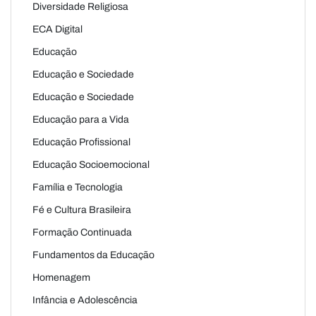
Diversidade Religiosa
ECA Digital
Educação
Educação e Sociedade
Educação e Sociedade
Educação para a Vida
Educação Profissional
Educação Socioemocional
Família e Tecnologia
Fé e Cultura Brasileira
Formação Continuada
Fundamentos da Educação
Homenagem
Infância e Adolescência