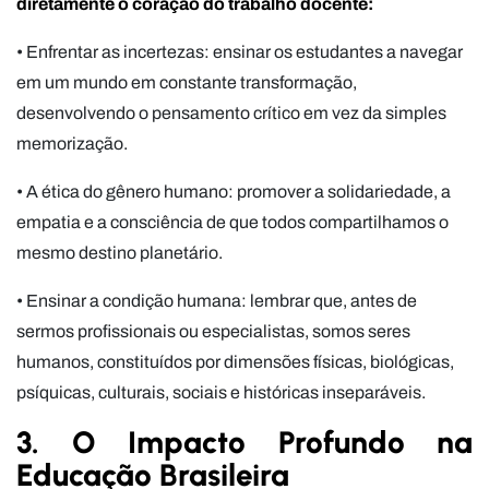
diretamente o coração do trabalho docente:
• Enfrentar as incertezas: ensinar os estudantes a navegar
em um mundo em constante transformação,
desenvolvendo o pensamento crítico em vez da simples
memorização.
• A ética do gênero humano: promover a solidariedade, a
empatia e a consciência de que todos compartilhamos o
mesmo destino planetário.
• Ensinar a condição humana: lembrar que, antes de
sermos profissionais ou especialistas, somos seres
humanos, constituídos por dimensões físicas, biológicas,
psíquicas, culturais, sociais e históricas inseparáveis.
3. O Impacto Profundo na
Educação Brasileira