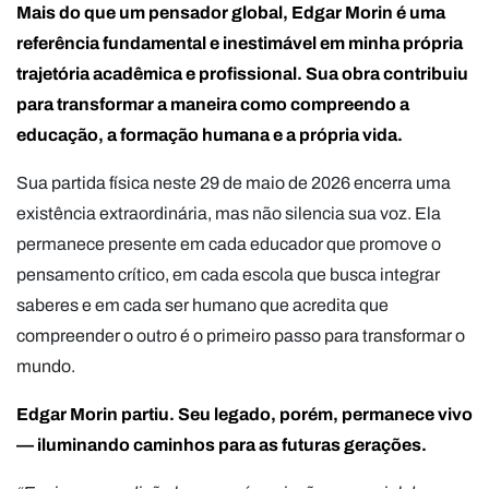
Mais do que um pensador global, Edgar Morin é uma
referência fundamental e inestimável em minha própria
trajetória acadêmica e profissional. Sua obra contribuiu
para transformar a maneira como compreendo a
educação, a formação humana e a própria vida.
Sua partida física neste 29 de maio de 2026 encerra uma
existência extraordinária, mas não silencia sua voz. Ela
permanece presente em cada educador que promove o
pensamento crítico, em cada escola que busca integrar
saberes e em cada ser humano que acredita que
compreender o outro é o primeiro passo para transformar o
mundo.
Edgar Morin partiu. Seu legado, porém, permanece vivo
— iluminando caminhos para as futuras gerações.