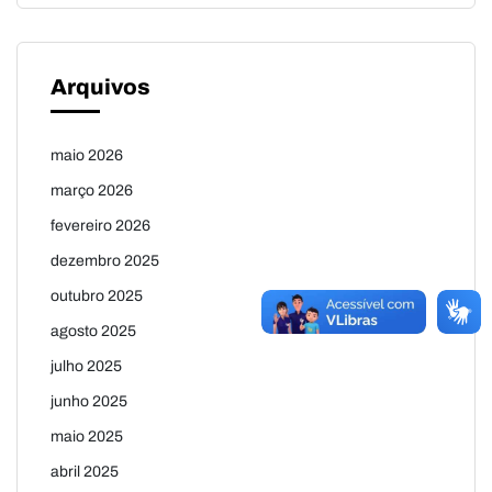
Arquivos
maio 2026
março 2026
fevereiro 2026
dezembro 2025
outubro 2025
agosto 2025
julho 2025
junho 2025
maio 2025
abril 2025