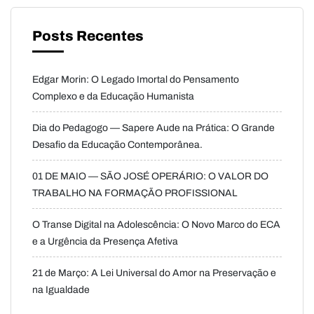
Posts Recentes
Edgar Morin: O Legado Imortal do Pensamento
Complexo e da Educação Humanista
Dia do Pedagogo — Sapere Aude na Prática: O Grande
Desafio da Educação Contemporânea.
01 DE MAIO — SÃO JOSÉ OPERÁRIO: O VALOR DO
TRABALHO NA FORMAÇÃO PROFISSIONAL
O Transe Digital na Adolescência: O Novo Marco do ECA
e a Urgência da Presença Afetiva
21 de Março: A Lei Universal do Amor na Preservação e
na Igualdade