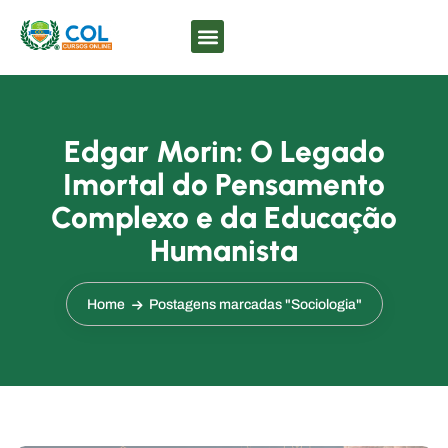
Edgar Morin: O Legado
Imortal do Pensamento
Complexo e da Educação
Humanista
Home
Postagens marcadas "Sociologia"