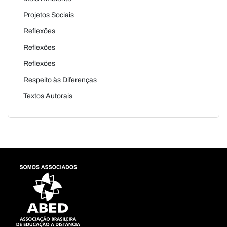
Projetos Sociais
Reflexões
Reflexôes
Reflexões
Respeito às Diferenças
Textos Autorais