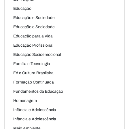
Educação
Educação e Sociedade
Educação e Sociedade
Educação para a Vida
Educação Profissional
Educação Socioemocional
Família e Tecnologia
Fé e Cultura Brasileira
Formação Continuada
Fundamentos da Educação
Homenagem
Infância e Adolescência
Infância e Adolescência
Meio Ambiente