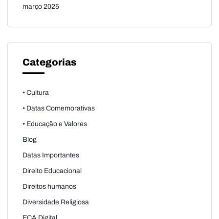
março 2025
Categorias
• Cultura
• Datas Comemorativas
• Educação e Valores
Blog
Datas Importantes
Direito Educacional
Direitos humanos
Diversidade Religiosa
ECA Digital