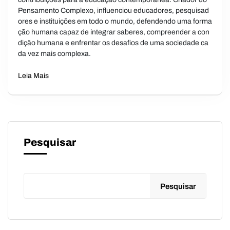
Pensamento Complexo, influenciou educadores, pesquisad
ores e instituições em todo o mundo, defendendo uma forma
ção humana capaz de integrar saberes, compreender a con
dição humana e enfrentar os desafios de uma sociedade ca
da vez mais complexa.
Leia Mais
Pesquisar
Pesquisar