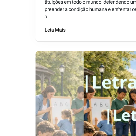
tituições em todo o mundo, defendendo u
preender a condição humana e enfrentar o
a.
Leia Mais