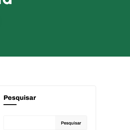
Pesquisar
Pesquisar