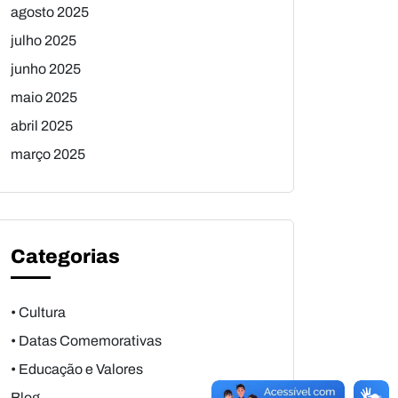
agosto 2025
julho 2025
junho 2025
maio 2025
abril 2025
março 2025
Categorias
• Cultura
• Datas Comemorativas
• Educação e Valores
Blog