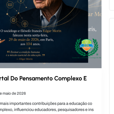
rtal Do Pensamento Complexo E
e maio de 2026
mais importantes contribuições para a educação co
lexo, influenciou educadores, pesquisadores e ins