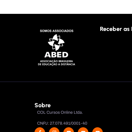
Receber as 
Sobre
COL Cursos Online Ltda.
CNPJ: 27.078.491/0001-40