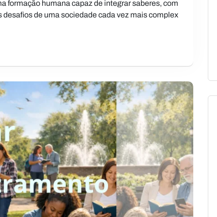
ma formação humana capaz de integrar saberes, com
s desafios de uma sociedade cada vez mais complex