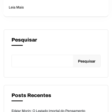
Leia Mais
Pesquisar
Pesquisar
Posts Recentes
Edgar Morin: O Legado Imortal do Pensamento