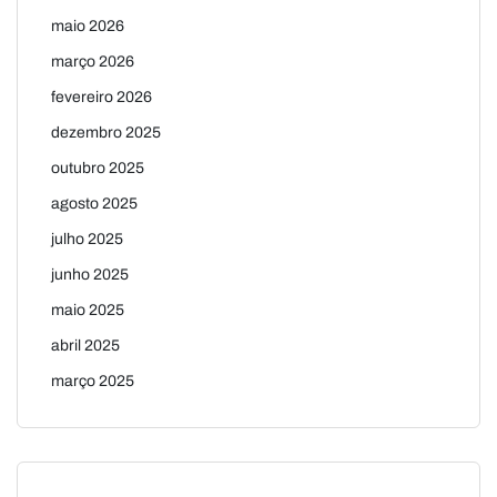
maio 2026
março 2026
fevereiro 2026
dezembro 2025
outubro 2025
agosto 2025
julho 2025
junho 2025
maio 2025
abril 2025
março 2025