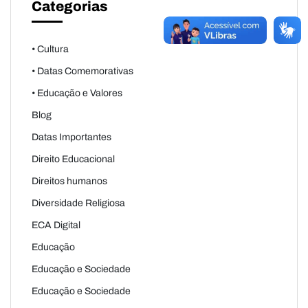
Categorias
• Cultura
• Datas Comemorativas
• Educação e Valores
Blog
Datas Importantes
Direito Educacional
Direitos humanos
Diversidade Religiosa
ECA Digital
Educação
Educação e Sociedade
Educação e Sociedade