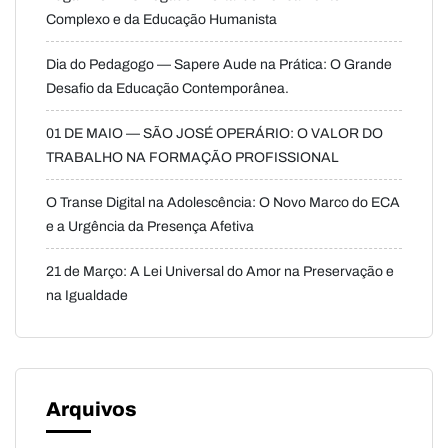
Complexo e da Educação Humanista
Dia do Pedagogo — Sapere Aude na Prática: O Grande
Desafio da Educação Contemporânea.
01 DE MAIO — SÃO JOSÉ OPERÁRIO: O VALOR DO
TRABALHO NA FORMAÇÃO PROFISSIONAL
O Transe Digital na Adolescência: O Novo Marco do ECA
e a Urgência da Presença Afetiva
21 de Março: A Lei Universal do Amor na Preservação e
na Igualdade
Arquivos