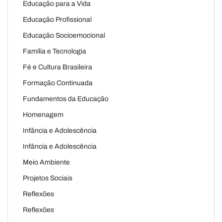
Educação para a Vida
Educação Profissional
Educação Socioemocional
Família e Tecnologia
Fé e Cultura Brasileira
Formação Continuada
Fundamentos da Educação
Homenagem
Infância e Adolescência
Infância e Adolescência
Meio Ambiente
Projetos Sociais
Reflexões
Reflexões