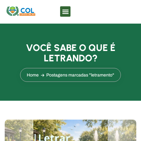
VOCÊ SABE O QUE É
LETRANDO?
Home
Postagens marcadas "letramento"