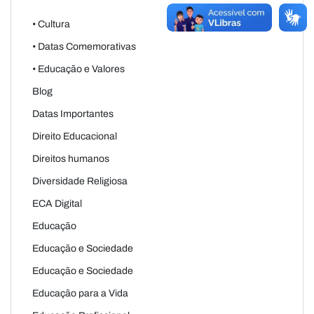
• Cultura
• Datas Comemorativas
• Educação e Valores
Blog
Datas Importantes
Direito Educacional
Direitos humanos
Diversidade Religiosa
ECA Digital
Educação
Educação e Sociedade
Educação e Sociedade
Educação para a Vida