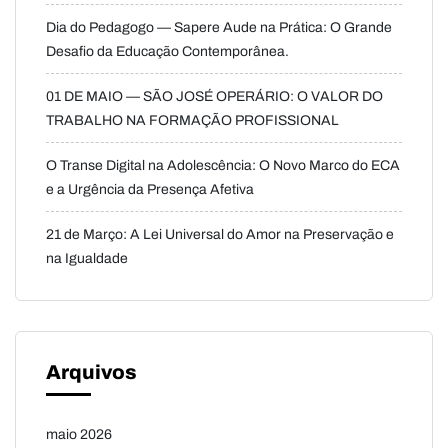
Dia do Pedagogo — Sapere Aude na Prática: O Grande
Desafio da Educação Contemporânea.
01 DE MAIO — SÃO JOSÉ OPERÁRIO: O VALOR DO
TRABALHO NA FORMAÇÃO PROFISSIONAL
O Transe Digital na Adolescência: O Novo Marco do ECA
e a Urgência da Presença Afetiva
21 de Março: A Lei Universal do Amor na Preservação e
na Igualdade
Arquivos
maio 2026