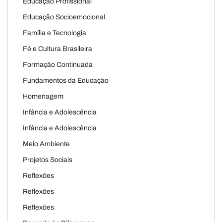
Educação Profissional
Educação Socioemocional
Família e Tecnologia
Fé e Cultura Brasileira
Formação Continuada
Fundamentos da Educação
Homenagem
Infância e Adolescência
Infância e Adolescência
Meio Ambiente
Projetos Sociais
Reflexões
Reflexôes
Reflexões