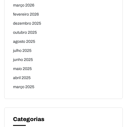
março 2026
fevereiro 2026
dezembro 2025
outubro 2025
agosto 2025
julho 2025
junho 2025
maio 2025
abril 2025
março 2025
Categorias