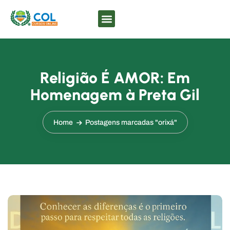
Religião É AMOR: Em
Homenagem à Preta Gil
Home
Postagens marcadas "orixá"