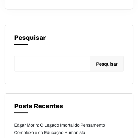
Pesquisar
Pesquisar
Posts Recentes
Edgar Morin: O Legado Imortal do Pensamento
Complexo e da Educação Humanista