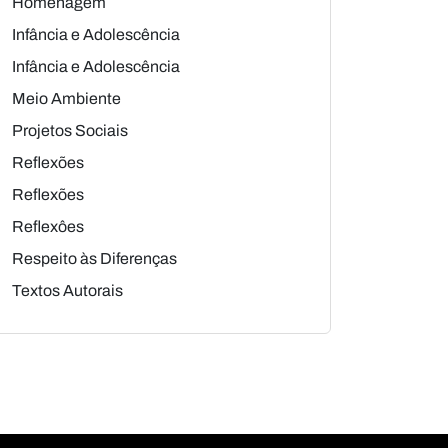
Homenagem
Infância e Adolescência
Infância e Adolescência
Meio Ambiente
Projetos Sociais
Reflexões
Reflexões
Reflexôes
Respeito às Diferenças
Textos Autorais