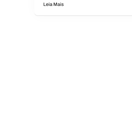
Leia Mais