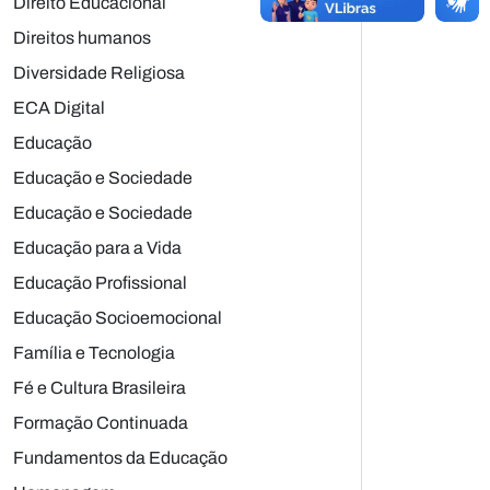
Direito Educacional
Direitos humanos
Diversidade Religiosa
ECA Digital
Educação
Educação e Sociedade
Educação e Sociedade
Educação para a Vida
Educação Profissional
Educação Socioemocional
Família e Tecnologia
Fé e Cultura Brasileira
Formação Continuada
Fundamentos da Educação