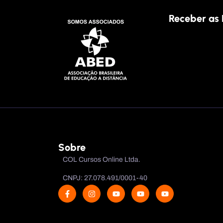
Receber as 
Sobre
COL Cursos Online Ltda.
CNPJ: 27.078.491/0001-40