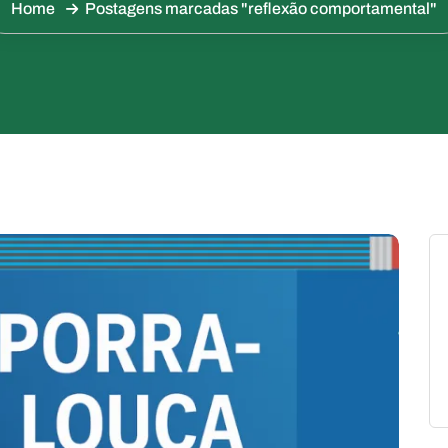
Home
Postagens marcadas "reflexão comportamental"