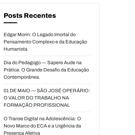
Posts Recentes
Edgar Morin: O Legado Imortal do
Pensamento Complexo e da Educação
Humanista
Dia do Pedagogo — Sapere Aude na
Prática: O Grande Desafio da Educação
Contemporânea.
01 DE MAIO — SÃO JOSÉ OPERÁRIO:
O VALOR DO TRABALHO NA
FORMAÇÃO PROFISSIONAL
O Transe Digital na Adolescência: O
Novo Marco do ECA e a Urgência da
Presença Afetiva