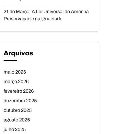
21 de Março: A Lei Universal do Amor na
Preservação e na Igualdade
Arquivos
maio 2026
março 2026
fevereiro 2026
dezembro 2025
outubro 2025
agosto 2025
julho 2025