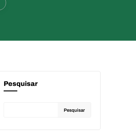
Pesquisar
Pesquisar