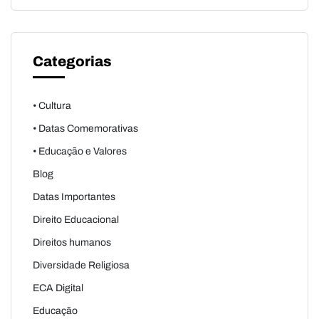
Categorias
• Cultura
• Datas Comemorativas
• Educação e Valores
Blog
Datas Importantes
Direito Educacional
Direitos humanos
Diversidade Religiosa
ECA Digital
Educação