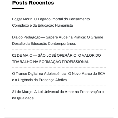
Posts Recentes
Edgar Morin: O Legado Imortal do Pensamento
Complexo e da Educação Humanista
Dia do Pedagogo — Sapere Aude na Prática: O Grande
Desafio da Educação Contemporânea.
01 DE MAIO — SÃO JOSÉ OPERÁRIO: O VALOR DO
TRABALHO NA FORMAÇÃO PROFISSIONAL
O Transe Digital na Adolescência: O Novo Marco do ECA
e a Urgência da Presença Afetiva
21 de Março: A Lei Universal do Amor na Preservação e
na Igualdade