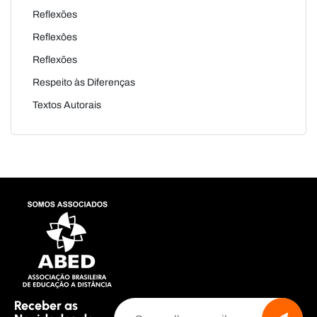
Reflexões
Reflexôes
Reflexões
Respeito às Diferenças
Textos Autorais
Receber as