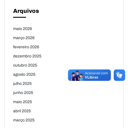
Arquivos
maio 2026
março 2026
fevereiro 2026
dezembro 2025
outubro 2025
agosto 2025
julho 2025
junho 2025
maio 2025
abril 2025
março 2025