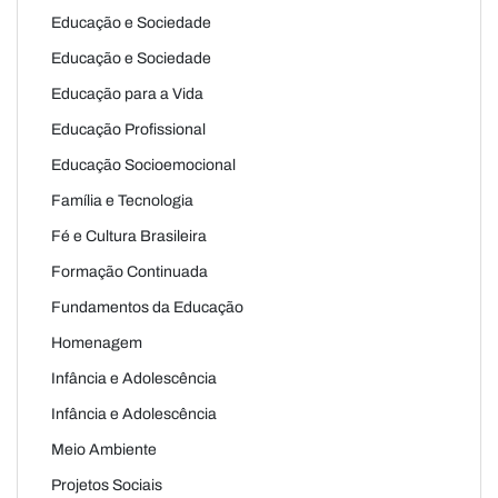
Educação e Sociedade
Educação e Sociedade
Educação para a Vida
Educação Profissional
Educação Socioemocional
Família e Tecnologia
Fé e Cultura Brasileira
Formação Continuada
Fundamentos da Educação
Homenagem
Infância e Adolescência
Infância e Adolescência
Meio Ambiente
Projetos Sociais