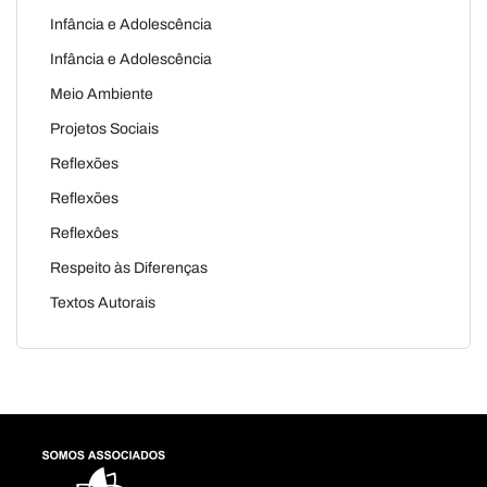
Infância e Adolescência
Infância e Adolescência
Meio Ambiente
Projetos Sociais
Reflexões
Reflexões
Reflexôes
Respeito às Diferenças
Textos Autorais