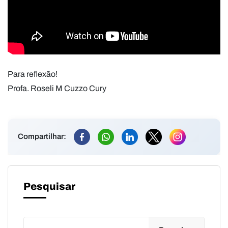
Para reflexão!
Profa. Roseli M Cuzzo Cury
Compartilhar:
Pesquisar