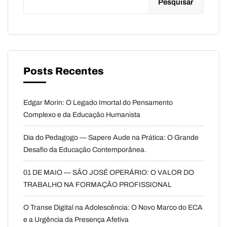
Pesquisar
Posts Recentes
Edgar Morin: O Legado Imortal do Pensamento
Complexo e da Educação Humanista
Dia do Pedagogo — Sapere Aude na Prática: O Grande
Desafio da Educação Contemporânea.
01 DE MAIO — SÃO JOSÉ OPERÁRIO: O VALOR DO
TRABALHO NA FORMAÇÃO PROFISSIONAL
O Transe Digital na Adolescência: O Novo Marco do ECA
e a Urgência da Presença Afetiva