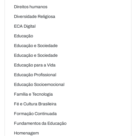
Direitos humanos
Diversidade Religiosa
ECA Digital
Educação
Educação e Sociedade
Educação e Sociedade
Educação para a Vida
Educação Profissional
Educação Socioemocional
Família e Tecnologia
Fé e Cultura Brasileira
Formação Continuada
Fundamentos da Educação
Homenagem