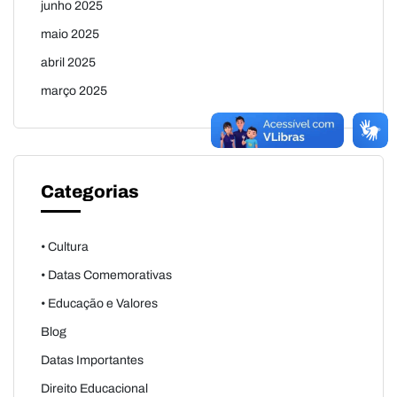
junho 2025
maio 2025
abril 2025
março 2025
Categorias
• Cultura
• Datas Comemorativas
• Educação e Valores
Blog
Datas Importantes
Direito Educacional