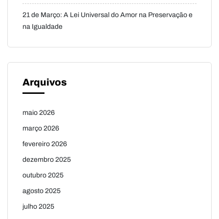
21 de Março: A Lei Universal do Amor na Preservação e
na Igualdade
Arquivos
maio 2026
março 2026
fevereiro 2026
dezembro 2025
outubro 2025
agosto 2025
julho 2025