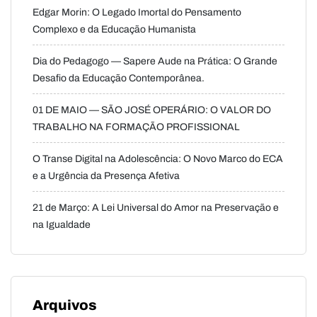
Edgar Morin: O Legado Imortal do Pensamento
Complexo e da Educação Humanista
Dia do Pedagogo — Sapere Aude na Prática: O Grande
Desafio da Educação Contemporânea.
01 DE MAIO — SÃO JOSÉ OPERÁRIO: O VALOR DO
TRABALHO NA FORMAÇÃO PROFISSIONAL
O Transe Digital na Adolescência: O Novo Marco do ECA
e a Urgência da Presença Afetiva
21 de Março: A Lei Universal do Amor na Preservação e
na Igualdade
Arquivos