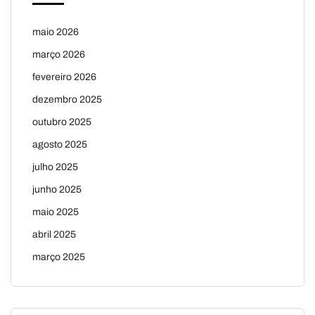
maio 2026
março 2026
fevereiro 2026
dezembro 2025
outubro 2025
agosto 2025
julho 2025
junho 2025
maio 2025
abril 2025
março 2025