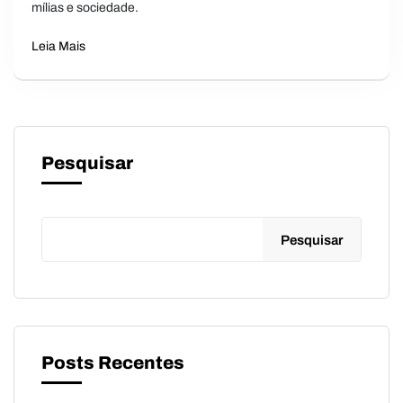
mílias e sociedade.
Leia Mais
Pesquisar
Pesquisar
Posts Recentes