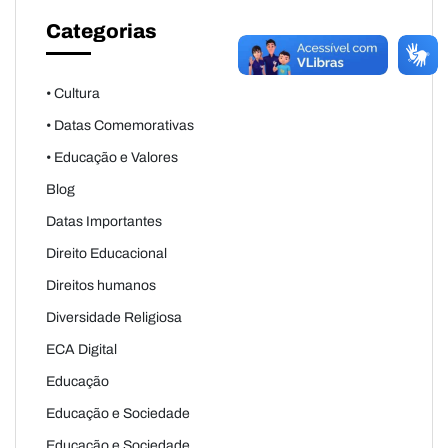
Categorias
• Cultura
• Datas Comemorativas
• Educação e Valores
Blog
Datas Importantes
Direito Educacional
Direitos humanos
Diversidade Religiosa
ECA Digital
Educação
Educação e Sociedade
Educação e Sociedade