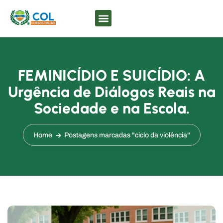
FEMINICÍDIO E SUICÍDIO: A
Urgência de Diálogos Reais na
Sociedade e na Escola.
Home
Postagens marcadas "ciclo da violência"