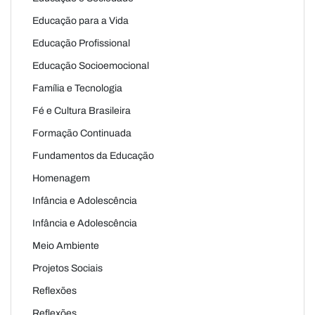
Educação para a Vida
Educação Profissional
Educação Socioemocional
Família e Tecnologia
Fé e Cultura Brasileira
Formação Continuada
Fundamentos da Educação
Homenagem
Infância e Adolescência
Infância e Adolescência
Meio Ambiente
Projetos Sociais
Reflexões
Reflexões