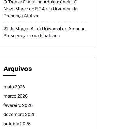
O Transe Digital na Adolescência: O
Novo Marco do ECA e a Urgência da
Presença Afetiva
21 de Março: A Lei Universal do Amor na
Preservação e na Igualdade
Arquivos
maio 2026
março 2026
fevereiro 2026
dezembro 2025
outubro 2025