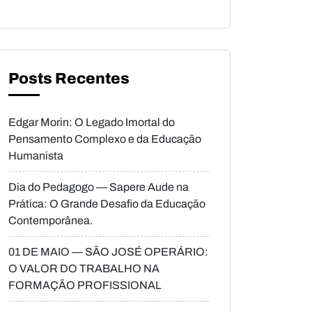
Posts Recentes
Edgar Morin: O Legado Imortal do
Pensamento Complexo e da Educação
Humanista
Dia do Pedagogo — Sapere Aude na
Prática: O Grande Desafio da Educação
Contemporânea.
01 DE MAIO — SÃO JOSÉ OPERÁRIO:
O VALOR DO TRABALHO NA
FORMAÇÃO PROFISSIONAL