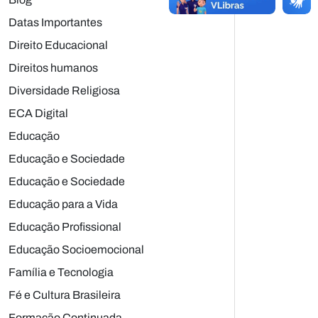
Datas Importantes
Direito Educacional
Direitos humanos
Diversidade Religiosa
ECA Digital
Educação
Educação e Sociedade
Educação e Sociedade
Educação para a Vida
Educação Profissional
Educação Socioemocional
Família e Tecnologia
Fé e Cultura Brasileira
Formação Continuada