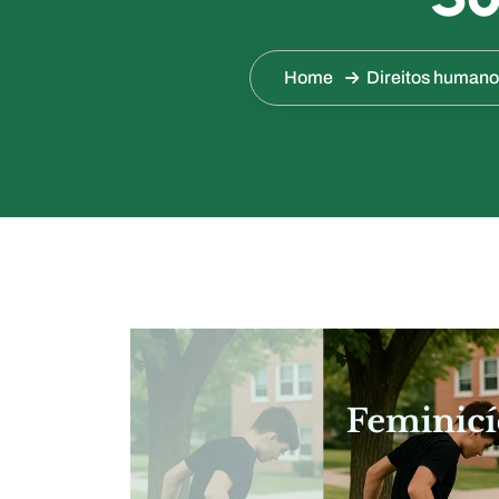
Home
Direitos humano