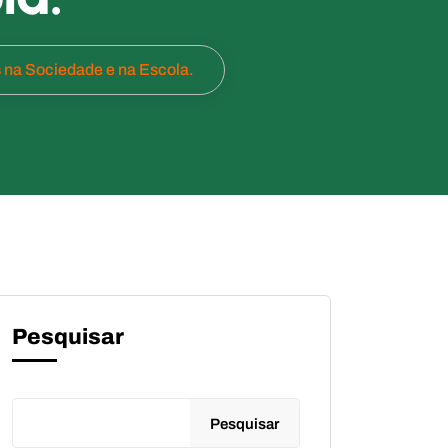
na Sociedade e na Escola.
Pesquisar
Pesquisar