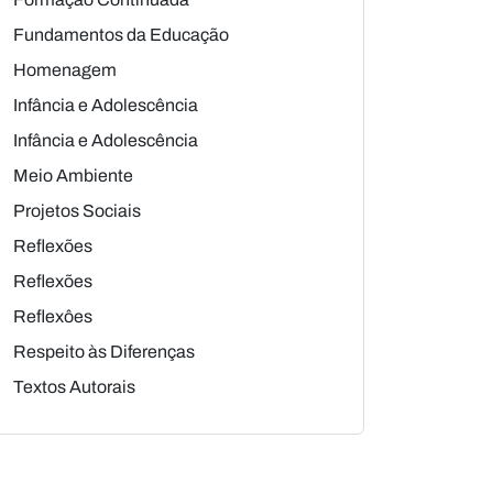
Fundamentos da Educação
Homenagem
Infância e Adolescência
Infância e Adolescência
Meio Ambiente
Projetos Sociais
Reflexões
Reflexões
Reflexôes
Respeito às Diferenças
Textos Autorais