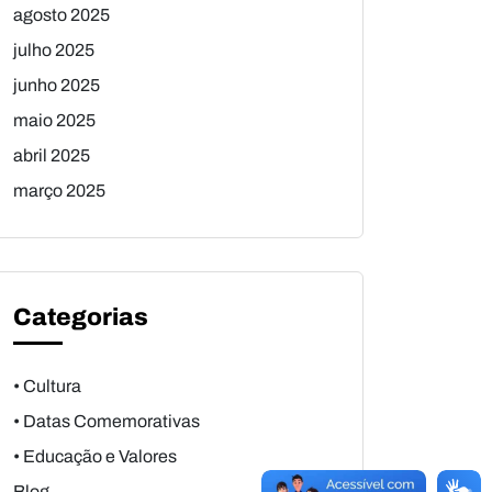
agosto 2025
julho 2025
junho 2025
maio 2025
abril 2025
março 2025
Categorias
• Cultura
• Datas Comemorativas
• Educação e Valores
Blog