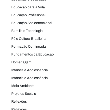
Educação para a Vida
Educação Profissional
Educação Socioemocional
Família e Tecnologia
Fé e Cultura Brasileira
Formação Continuada
Fundamentos da Educação
Homenagem
Infância e Adolescência
Infância e Adolescência
Meio Ambiente
Projetos Sociais
Reflexões
Reflexões