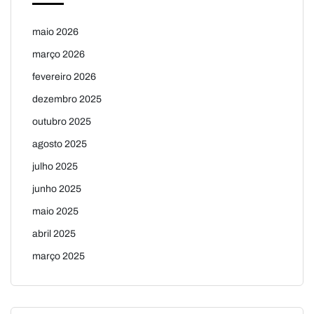
maio 2026
março 2026
fevereiro 2026
dezembro 2025
outubro 2025
agosto 2025
julho 2025
junho 2025
maio 2025
abril 2025
março 2025