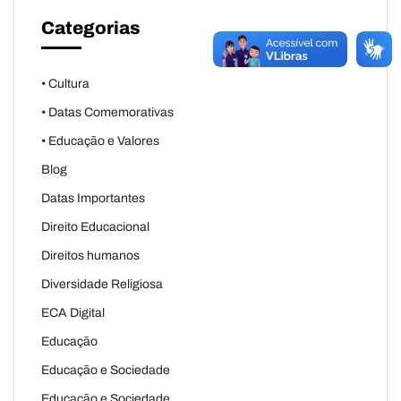
Categorias
• Cultura
• Datas Comemorativas
• Educação e Valores
Blog
Datas Importantes
Direito Educacional
Direitos humanos
Diversidade Religiosa
ECA Digital
Educação
Educação e Sociedade
Educação e Sociedade