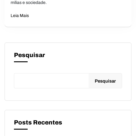
mílias e sociedade.
Leia Mais
Pesquisar
Pesquisar
Posts Recentes