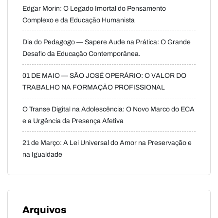
Edgar Morin: O Legado Imortal do Pensamento
Complexo e da Educação Humanista
Dia do Pedagogo — Sapere Aude na Prática: O Grande
Desafio da Educação Contemporânea.
01 DE MAIO — SÃO JOSÉ OPERÁRIO: O VALOR DO
TRABALHO NA FORMAÇÃO PROFISSIONAL
O Transe Digital na Adolescência: O Novo Marco do ECA
e a Urgência da Presença Afetiva
21 de Março: A Lei Universal do Amor na Preservação e
na Igualdade
Arquivos