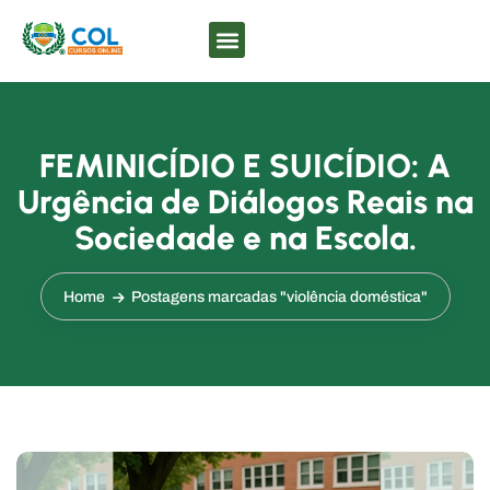
FEMINICÍDIO E SUICÍDIO: A
Urgência de Diálogos Reais na
Sociedade e na Escola.
Home
Postagens marcadas "violência doméstica"